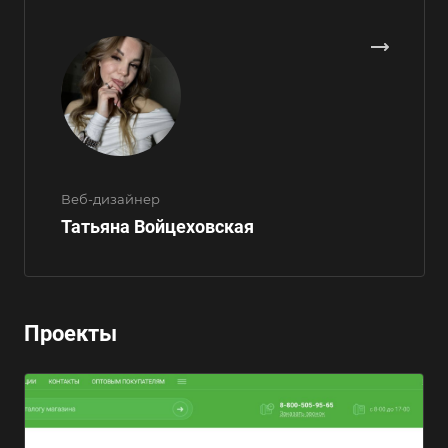
Веб-дизайнер
Татьяна Войцеховская
Проекты