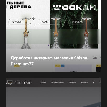
Доработка интернет-магазина Shisha-
Premium77