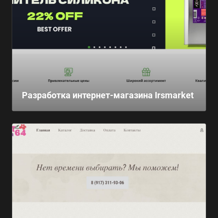
Разработка интернет-магазина Irsmarket