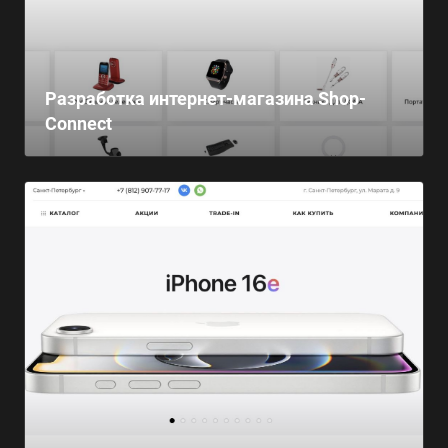
Разработка интернет-магазина Shop-
Connect