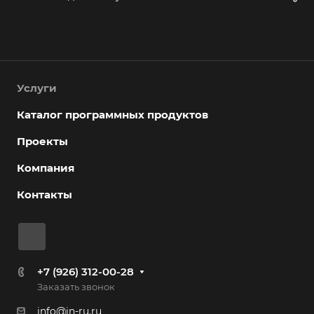
Услуги
Каталог программных продуктов
Проекты
Компания
Контакты
+7 (926) 312-00-28
Заказать звонок
info@in-ru.ru