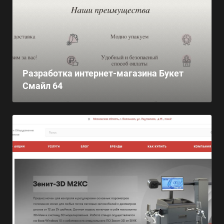
Разработка интернет-магазина Букет
Смайл 64