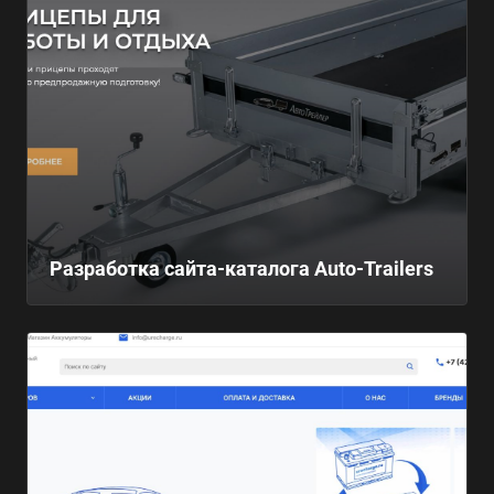
Разработка сайта-каталога Auto-Trailers