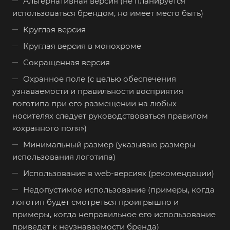
Альтернативная версия (не планируется
использоваться брендом, но имеет место быть)
Круглая версия
Круглая версия в монохроме
Сокращенная версия
Охранное поле (с целью обеспечения
узнаваемости и правильности восприятия
логотипа при его размещении на любых
носителях следует руководствоваться правилом
«охранного поля»)
Минимальный размер (указываю размеры
использования логотипа)
Использование в web-версиях (рекомендации)
Недопустимое использование (примеры, когда
логотип будет смотреться проигрышно и
примеры, когда неправильное его использование
приведет к неузнаваемости бренда)