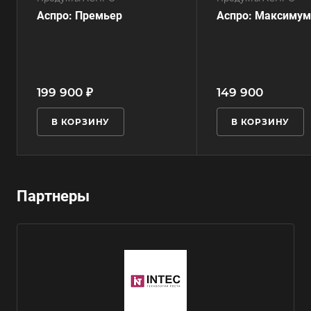
Аспро: Премьер
Аспро: Максимум
199 900 ₽
149 900
В КОРЗИНУ
В КОРЗИНУ
Партнеры