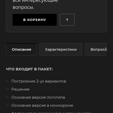
все интересующие
вопросы.
В КОРЗИНУ
?
Описание
Характеристики
Вопрос/отв
ЧТО ВХОДИТ В ПАКЕТ:
Построение 2-ух вариантов
Решение
Основная версия логотипа
Основная версия в монохроме