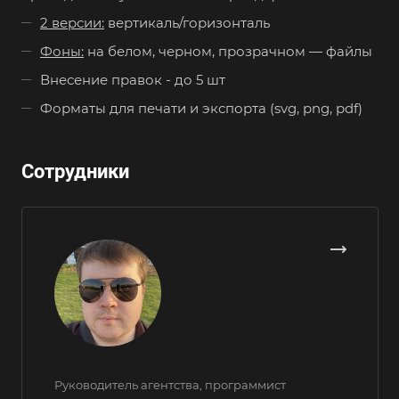
2 версии:
вертикаль/горизонталь
Фоны:
на белом, черном, прозрачном — файлы
Внесение правок - до 5 шт
Форматы для печати и экспорта (svg, png, pdf)
Сотрудники
Руководитель агентства, программист