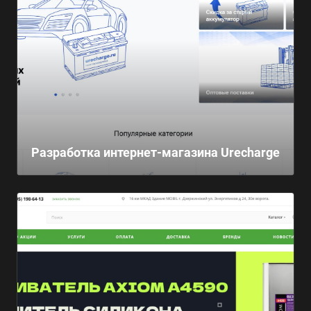
Разработка интернет-магазина Urecharge