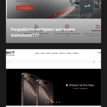
Разработка интернет-магазина
instrument777