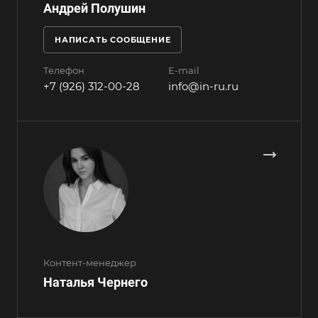
Андрей Полушин
НАПИСАТЬ СООБЩЕНИЕ
Телефон
E-mail
+7 (926) 312-00-28
info@in-ru.ru
Контент-менеджер
Наталья Чернего