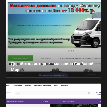
Доработка интернет-магазина Скобяной
Мир