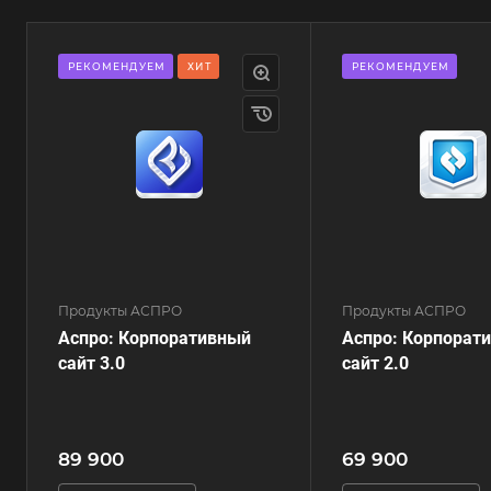
РЕКОМЕНДУЕМ
ХИТ
РЕКОМЕНДУЕМ
Продукты АСПРО
Продукты АСПРО
Аспро: Корпоративный
Аспро: Корпорат
сайт 3.0
сайт 2.0
89 900
69 900