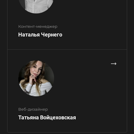
Контент-менеджер
Наталья Чернего
Веб-дизайнер
Татьяна Войцеховская