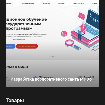
Разработка корпоративного сайта Mi-Do
Товары