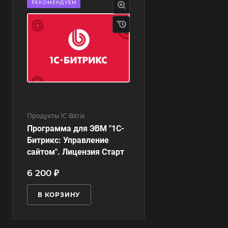
РЕКОМЕНДУЕМ
Продукты 1С Bitrix
Программа для ЭВМ "1С-
Битрикс: Управление
сайтом". Лицензия Старт
6 200 ₽
В КОРЗИНУ