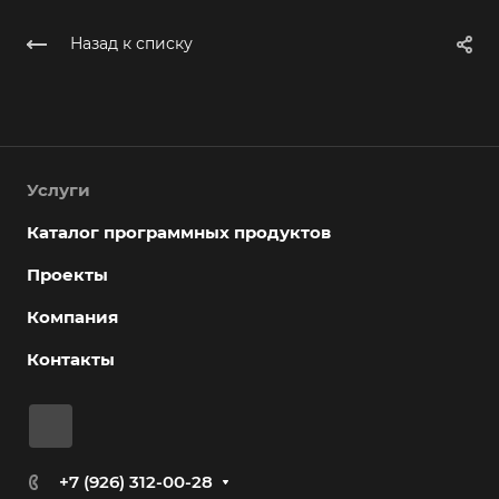
Назад к списку
Услуги
Каталог программных продуктов
Проекты
Компания
Контакты
+7 (926) 312-00-28