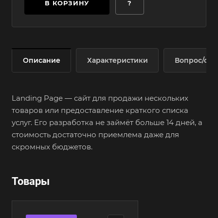
В КОРЗИНУ
?
Описание
Характеристики
Вопрос/отв
Landing Page — сайт для продажи нескольких
товаров или предоставление краткого списка
услуг. Его разработка не займёт больше 14 дней, а
стоимость достаточно приемлема даже для
скромных бюджетов.
Товары