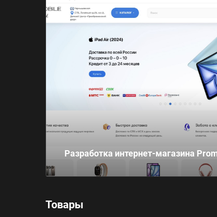
Разработка интернет-магазина Prom
Товары