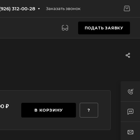
(926) 312-00-28
Заказать звонок
ПОДАТЬ ЗАЯВКУ
00 ₽
В КОРЗИНУ
?