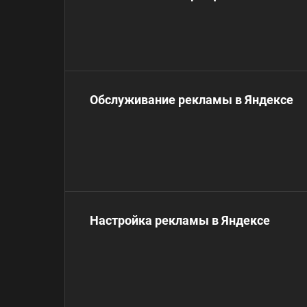
Обслуживание рекламы в Яндексе
Настройка рекламы в Яндексе