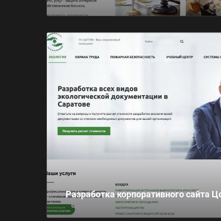
Разработка корпоративного сайта Ц