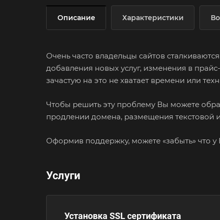
Описание
Характеристики
Во
Очень часто владельцы сайтов сталкиваютс
добавления новых услуг, изменения в прайс
зачастую на это не хватает времени или те
Чтобы решить эту проблему Вы можете обрат
продлении домена, размещения текстовой 
Оформив поддержку, можете «забыть» что у 
Услуги
Установка SSL сертификата