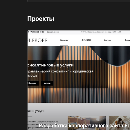
Проекты
Разработка корпоративного сайта F