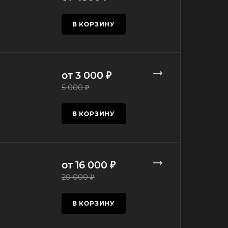
В КОРЗИНУ
от 3 000 ₽
5 000 ₽
В КОРЗИНУ
от 16 000 ₽
20 000 ₽
В КОРЗИНУ