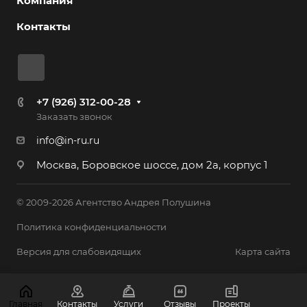
Компания
Контакты
+7 (926) 312-00-28
Заказать звонок
info@in-ru.ru
Москва, Боровское шоссе, дом 2а, корпус 1
© 2009-2026 Агентство Андрея Полушина
Политика конфиденциальности
Версия для слабовидящих
Карта сайта
Главная
Контакты
Услуги
Отзывы
Проекты