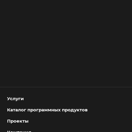
Услуги
Каталог программных продуктов
Проекты