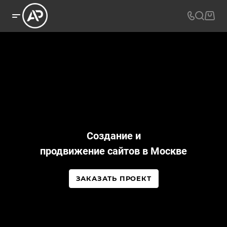
Создание и
продвижение сайтов в Москве
ЗАКАЗАТЬ ПРОЕКТ