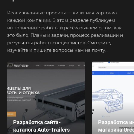
Реализованные проекты — визитная карточка
каждой компании. В этом разделе публикуем
выполненные работы и рассказываем о том, как
это было. Планы и задачи, процесс реализации и
результаты работы специалистов. Смотрите,
изучайте и пишите вопросы нам на почту.
Разработка сайта-
Разработка и
каталога Auto-Trailers
магазина Ure