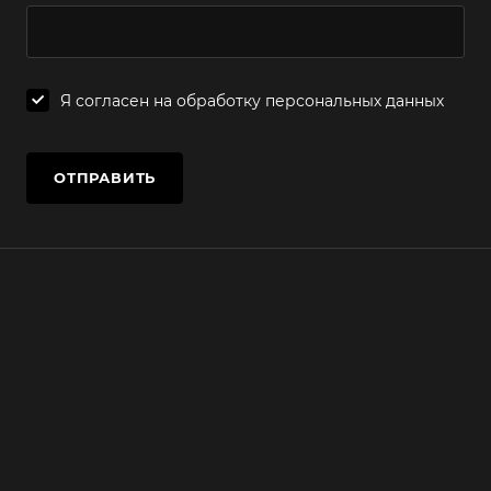
Я согласен на
обработку персональных данных
ОТПРАВИТЬ