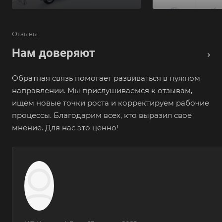
Отзывы
Нам доверяют
Обратная связь помогает развиваться в нужном
направлении. Мы прислушиваемся к отзывам,
ищем новые точки роста и корректируем рабочие
процессы. Благодарим всех, кто выразил свое
мнение. Для нас это ценно!