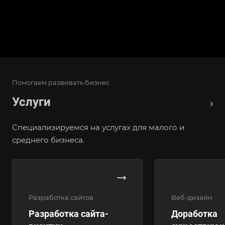
Помогаем развивать бизнес
Услуги
Специализируемся на услугах для малого и
среднего бизнеса.
Разработка сайтов
Веб-дизайн
Разработка сайта-
Доработка