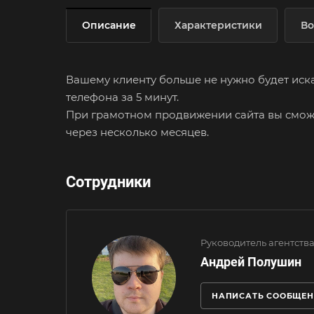
Описание
Характеристики
Во
Вашему клиенту больше не нужно будет искат
телефона за 5 минут.
При грамотном продвижении сайта вы сможете
через несколько месяцев.
Сотрудники
Руководитель агентств
Андрей Полушин
НАПИСАТЬ СООБЩЕН