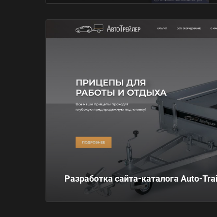
Разработка сайта-каталога Auto-Trai