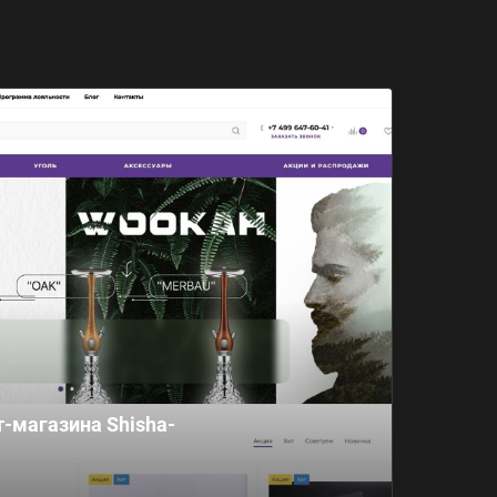
-магазина Shisha-