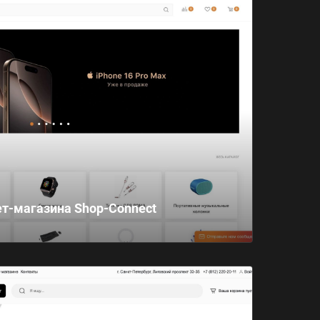
ет-магазина Shop-Connect