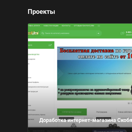
Проекты
Доработка интернет-магазина Скоб