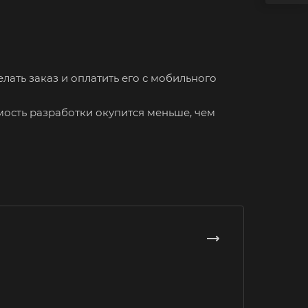
лать заказ и оплатить его с мобильного
имость разработки окупится меньше, чем