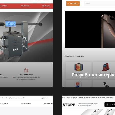
Разработка интерн