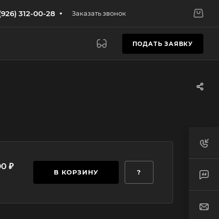
(926) 312-00-28
Заказать звонок
ПОДАТЬ ЗАЯВКУ
00 ₽
В КОРЗИНУ
?