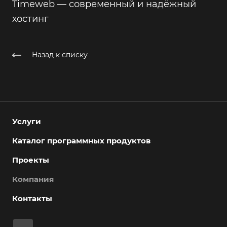
Timeweb — современный и надёжный
хостинг
Назад к списку
Услуги
Каталог программных продуктов
Проекты
Компания
Контакты