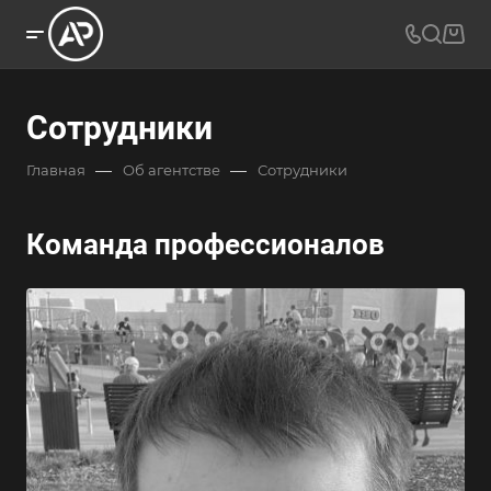
Сотрудники
—
—
Главная
Об агентстве
Сотрудники
Команда профессионалов