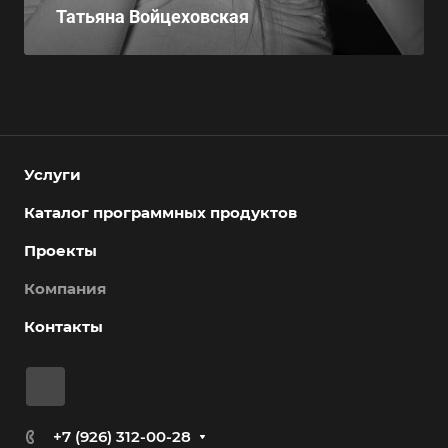
Татьяна Войцеховская
Услуги
Каталог программных продуктов
Проекты
Компания
Контакты
+7 (926) 312-00-28