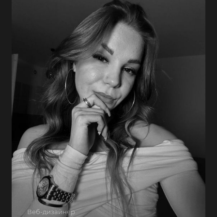
Веб-дизайнер