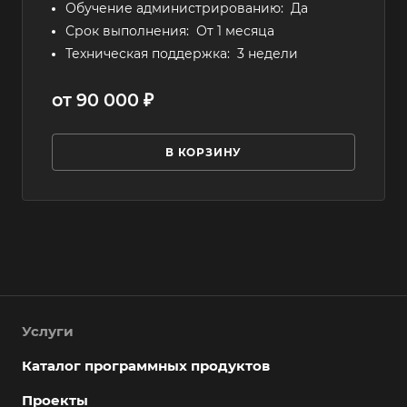
Обучение администрированию:
Да
Срок выполнения:
От 1 месяца
Техническая поддержка:
3 недели
от 90 000 ₽
В КОРЗИНУ
Услуги
Каталог программных продуктов
Проекты