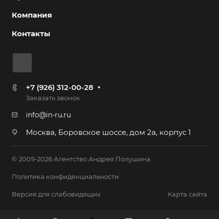
Компания
Контакты
+7 (926) 312-00-28
Заказать звонок
info@in-ru.ru
Москва, Боровское шоссе, дом 2а, корпус 1
© 2009-2026 Агентство Андрея Полушина
Политика конфиденциальности
Версия для слабовидящих
Карта сайта