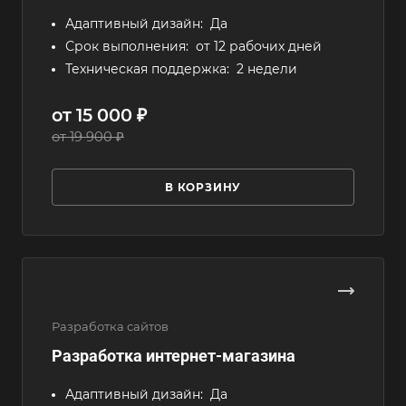
Адаптивный дизайн:
Да
Срок выполнения:
от 12 рабочих дней
Техническая поддержка:
2 недели
от 15 000 ₽
от 19 900 ₽
В КОРЗИНУ
Разработка сайтов
Разработка интернет-магазина
Адаптивный дизайн:
Да