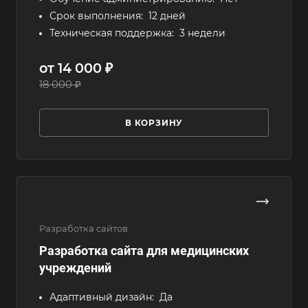
Срок выполнения:
12 дней
Техническая поддержка:
3 недели
от 14 000 ₽
18 000 ₽
В КОРЗИНУ
Разработка сайтов
Разработка сайта для медицинских
учреждений
Адаптивный дизайн:
Да