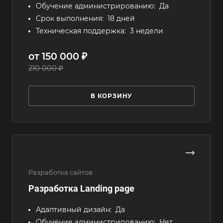
Обучение администрированию:
Да
Срок выполнения:
18 дней
Техническая поддержка:
3 недели
от 150 000 ₽
210 000 ₽
В КОРЗИНУ
Разработка сайтов
Разработка Landing page
Адаптивный дизайн:
Да
Обучение администрированию:
Нет