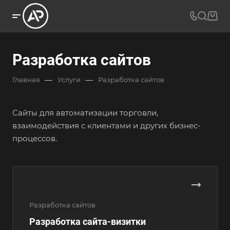
Разработка сайтов
—
—
Главная
Услуги
Разработка сайтов
Сайты для автоматизации торговли,
взаимодействия с клиентами и других бизнес-
процессов.
Разработка сайтов
Разработка сайта-визитки