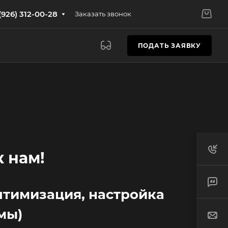
(926) 312-00-28
Заказать звонок
ПОДАТЬ ЗАЯВКУ
к нам!
оптимизация, настройка
мы)