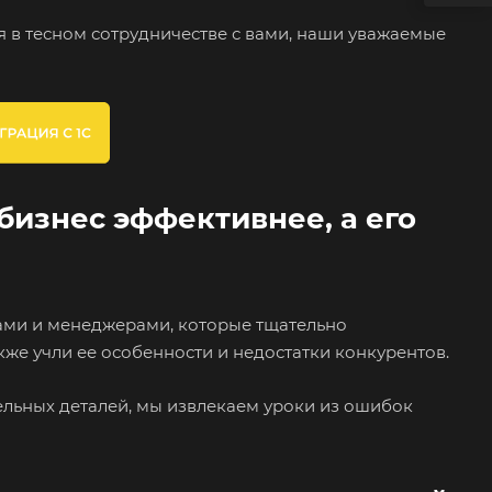
 в тесном сотрудничестве с вами, наши уважаемые
бизнес эффективнее, а его
рами и менеджерами, которые тщательно
кже учли ее особенности и недостатки конкурентов.
ельных деталей, мы извлекаем уроки из ошибок