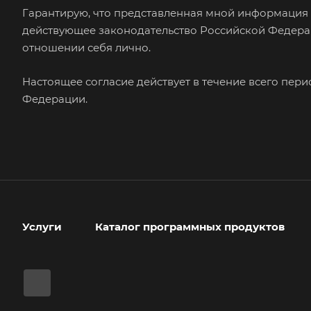
Гарантирую, что представленная мной информация 
действующее законодательство Российской Федерац
отношении себя лично.
Настоящее согласие действует в течение всего пер
Федерации.
Услуги
Каталог программных продуктов