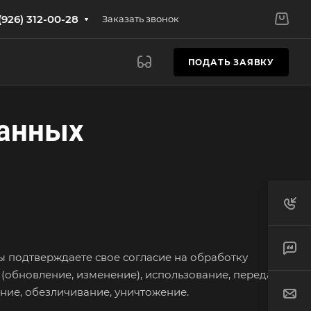
(926) 312-00-28
Заказать звонок
ПОДАТЬ ЗАЯВКУ
данных
ы подтверждаете свое согласие на обработку
(обновление, изменение), использование, передачу
ние, обезличивание, уничтожение.