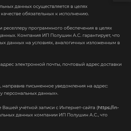
ьных данных осуществляется в целях
 качестве обязательных к исполнению.
и реселлеру программного обеспечения в целях
анных. Компания ИП Полушин А.С. гарантирует, что
ых данных на условиях, аналогичных изложенным в
 адрес электронной почты, почтовый адрес доставки
, направив письменное уведомления на адрес:
тку персональных данных».
 Вашей учётной записи с Интернет-сайта (
https://in-
альных данных компании ИП Полушин А.С., что