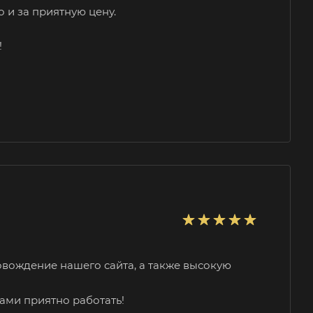
 и за приятную цену.
!
вождение нашего сайта, а также высокую
ами приятно работать!