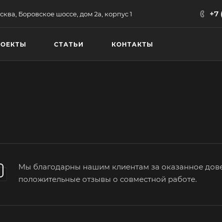
+7 
сква, Боровское шоссе, дом 2а, корпус 1
РОЕКТЫ
СТАТЬИ
КОНТАКТЫ
Мы благодарны нашим клиентам за оказанное дов
положительные отзывы о совместной работе.