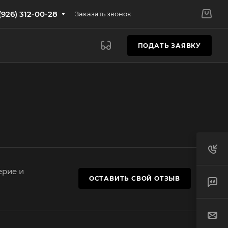
(926) 312-00-28
Заказать звонок
ПОДАТЬ ЗАЯВКУ
ерие и
ОСТАВИТЬ СВОЙ ОТЗЫВ