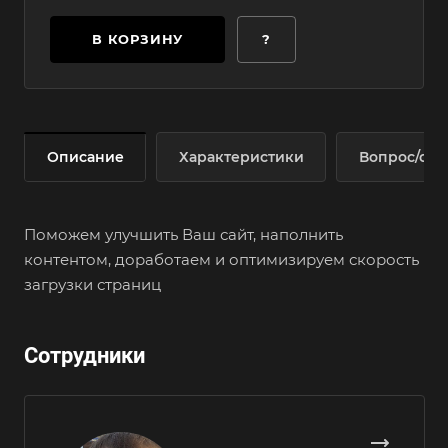
В КОРЗИНУ
?
Описание
Характеристики
Вопрос/отв
Поможем улучшить Ваш сайт, наполнить
контентом, доработаем и оптимизируем скорость
загрузки страниц
Сотрудники