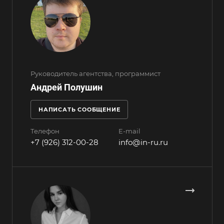
Руководитель агентства, программист
Андрей Полушин
НАПИСАТЬ СООБЩЕНИЕ
Телефон
E-mail
+7 (926) 312-00-28
info@in-ru.ru