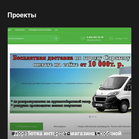
Проекты
Доработка интернет-магазина Скобяной