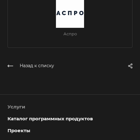
Аспро
Назад к списку
Услуги
Каталог программных продуктов
Проекты