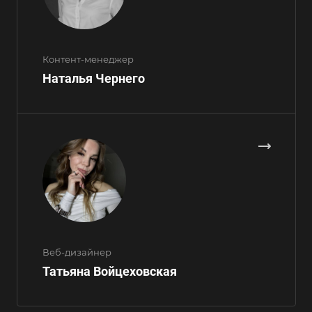
Контент-менеджер
Наталья Чернего
Веб-дизайнер
Татьяна Войцеховская