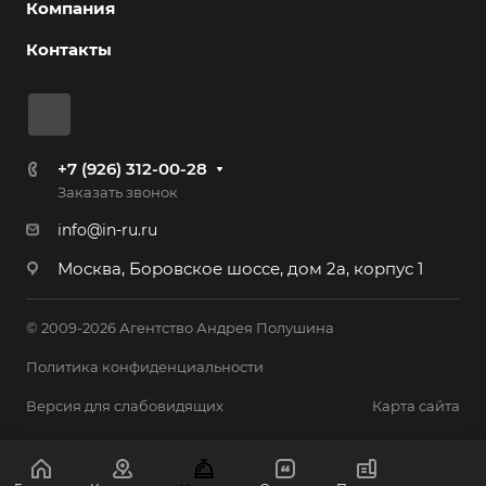
Компания
Контакты
+7 (926) 312-00-28
Заказать звонок
info@in-ru.ru
Москва, Боровское шоссе, дом 2а, корпус 1
© 2009-2026 Агентство Андрея Полушина
Политика конфиденциальности
Версия для слабовидящих
Карта сайта