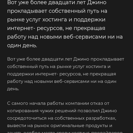
Вот уже более двадцати лет Джино
прокладывает собственный путь на
рынке услуг хостинга и поддержки
интернет- ресурсов, не прекращая
работу над новыми веб-сервисами ни на
один день.
Вот уже более двадцати лет Джино прокладывает
собственный путь на рынке услуг хостинга и
поддержки интернет- ресурсов, не прекращая
работу над новыми веб-сервисами ни на один
день.
С самого начала работы компании отказ от
копирования чужих решений позволил Джино
сосредоточиться на собственных разработках,
вывести на рынок оригинальные продукты и
занять особое место среди хостинг-провайдеров