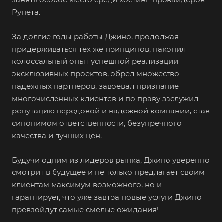
Рунета.
За долгие годы работы Джино, продолжая
придерживаться тех же принципов, накопил
колоссальный опыт успешной реализации
эксклюзивных проектов, обрел множество
надежных партнеров, завоевал признание
многочисленных клиентов и по праву заслужил
репутацию передовой и надежной компании, став
синонимом ответственности, безупречного
качества и лучших цен.
Будучи одним из лидеров рынка, Джино уверенно
смотрит в будущее и не только предлагает своим
клиентам максимум возможного, но и
гарантирует, что уже завтра новые услуги Джино
превзойдут самые смелые ожидания!