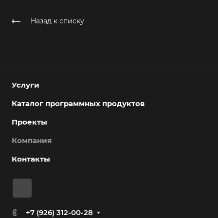
Назад к списку
Услуги
Каталог программных продуктов
Проекты
Компания
Контакты
+7 (926) 312-00-28