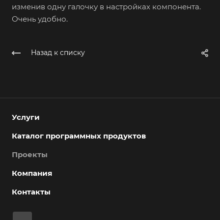
изменив одну галочку в настройках компонента.
Очень удобно.
Назад к списку
Услуги
Каталог программных продуктов
Проекты
Компания
Контакты