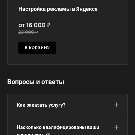
Настройка рекламы в Яндексе
от 16 000 ₽
20 000 ₽
В КОРЗИНУ
Вопросы и ответы
Как заказать услугу?
Насколько квалифицированы ваши
специалисты?