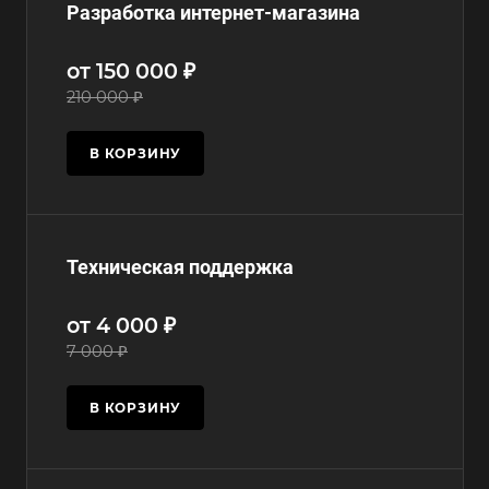
Разработка интернет-магазина
от 150 000 ₽
210 000 ₽
В КОРЗИНУ
Техническая поддержка
от 4 000 ₽
7 000 ₽
В КОРЗИНУ