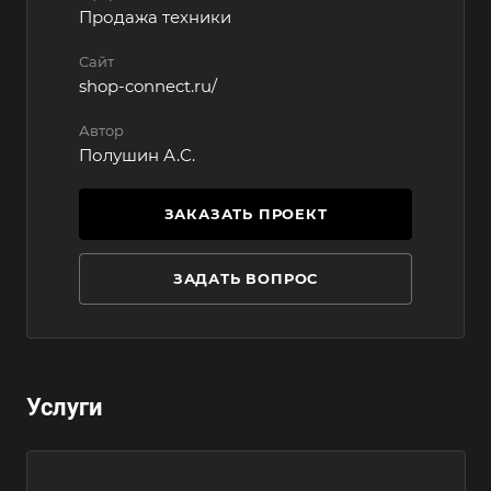
Продажа техники
Сайт
shop-connect.ru/
Автор
Полушин А.С.
ЗАКАЗАТЬ ПРОЕКТ
ЗАДАТЬ ВОПРОС
Услуги