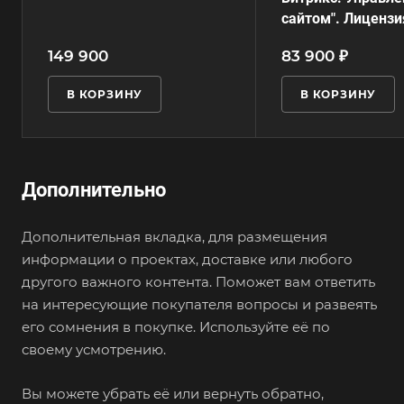
сайтом". Лицензи
149 900
83 900 ₽
В КОРЗИНУ
В КОРЗИНУ
Дополнительно
Дополнительная вкладка, для размещения
информации о проектах, доставке или любого
другого важного контента. Поможет вам ответить
на интересующие покупателя вопросы и развеять
его сомнения в покупке. Используйте её по
своему усмотрению.
Вы можете убрать её или вернуть обратно,