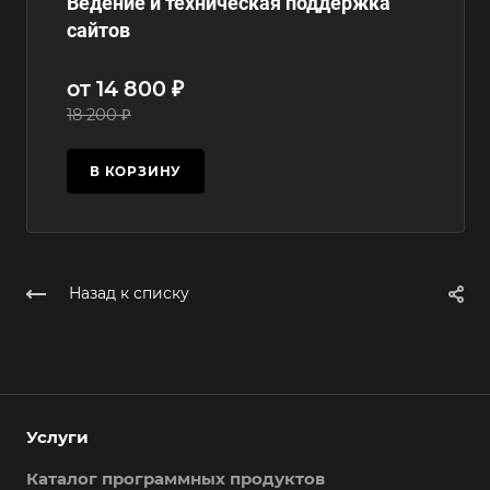
Ведение и техническая поддержка
сайтов
от 14 800 ₽
18 200 ₽
В КОРЗИНУ
Назад к списку
Услуги
Каталог программных продуктов