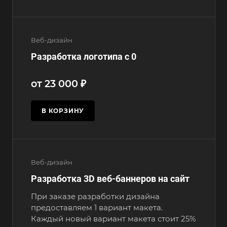
Веб-дизайн
Разработка логотипа с 0
от 23 000 ₽
В КОРЗИНУ
Веб-дизайн
Разработка 3D веб-баннеров на сайт
При заказе разработки дизайна
предоставляем 1 вариант макета.
Каждый новый вариант макета стоит 25%