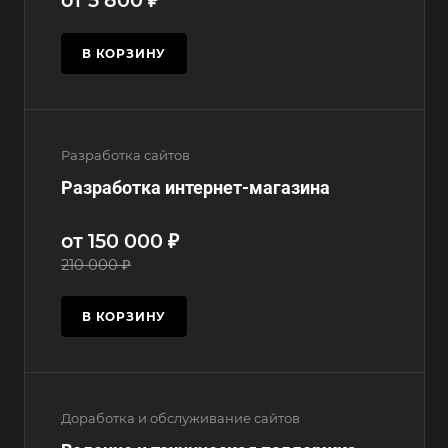
В КОРЗИНУ
Разработка сайтов
Разработка интернет-магазина
от 150 000 ₽
210 000 ₽
В КОРЗИНУ
Доработка и обслуживание сайтов