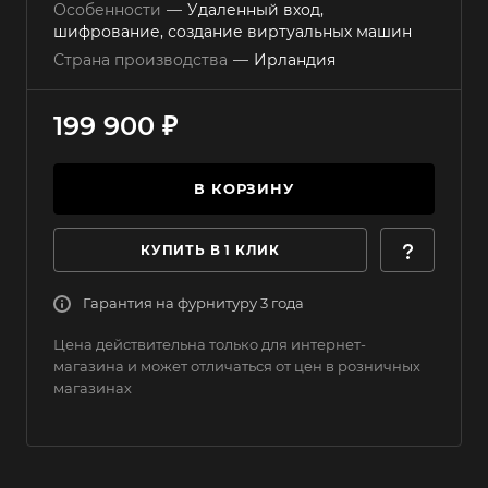
Особенности
—
Удаленный вход,
шифрование, создание виртуальных машин
Страна производства
—
Ирландия
199 900 ₽
В КОРЗИНУ
КУПИТЬ В 1 КЛИК
Гарантия на фурнитуру 3 года
Цена действительна только для интернет-
магазина и может отличаться от цен в розничных
магазинах