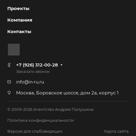
Проекты
Компания
Контакты
+7 (926) 312-00-28
Заказать звонок
info@in-ru.ru
Москва, Боровское шоссе, дом 2а, корпус 1
© 2009-2026 Агентство Андрея Полушина
Политика конфиденциальности
Версия для слабовидящих
Карта сайта