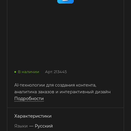
В наличии
Арт.
213445
AI-технологии для создания контента,
аналитика заказов и интерактивный дизайн
Подробности
Характеристики
Языки
—
Русский