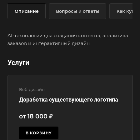
Описание
Вопросы и ответы
Как купит
AI-технологии для создания контента, аналитика
заказов и интерактивный дизайн
Услуги
Веб-дизайн
Доработка существующего логотипа
от 18 000 ₽
В КОРЗИНУ