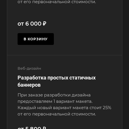
от его первоначальной стоимости.
от 6 000 ₽
В КОРЗИНУ
Веб-дизайн
Разработка простых статичных
баннеров
При заказе разработки дизайна
предоставляем 1 вариант макета.
Каждый новый вариант макета стоит 25%
от его первоначальной стоимости.
от 5 800 ₽