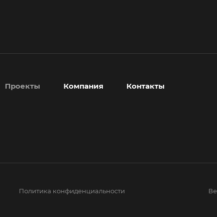
Проекты
Компания
Контакты
Политика конфиденциальности
Ве