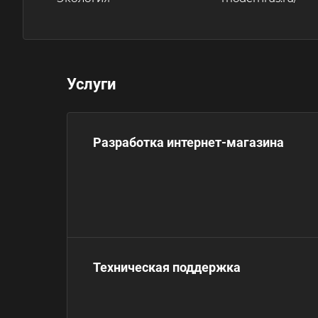
Услуги
Разработка интернет-магазина
Техническая поддержка