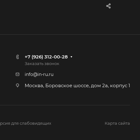
+7 (926) 312-00-28
Заказать звонок
info@in-ru.ru
Москва, Боровское шоссе, дом 2а, корпус 1
рсия для слабовидящих
Карта сайта