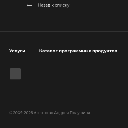
Назад к списку
Услуги
Каталог программных продуктов
© 2009-2026 Агентство Андрея Полушина