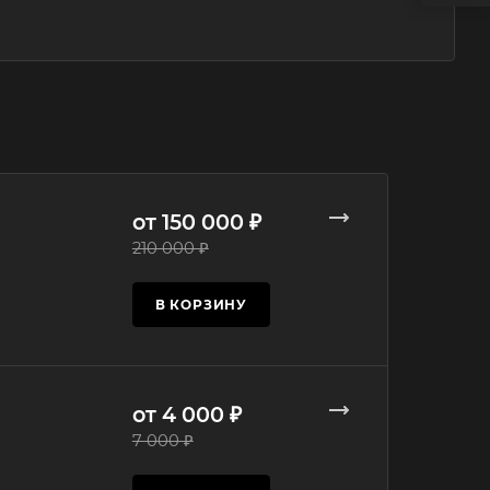
от 150 000 ₽
210 000 ₽
В КОРЗИНУ
от 4 000 ₽
7 000 ₽