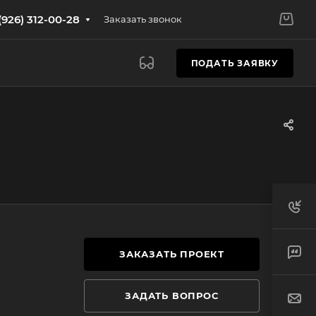
(926) 312-00-28
Заказать звонок
ПОДАТЬ ЗАЯВКУ
ЗАКАЗАТЬ ПРОЕКТ
ЗАДАТЬ ВОПРОС