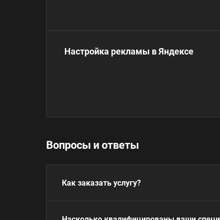
Настройка рекламы в Яндексе
Вопросы и ответы
Как заказать услугу?
Насколько квалифицированы ваши спец