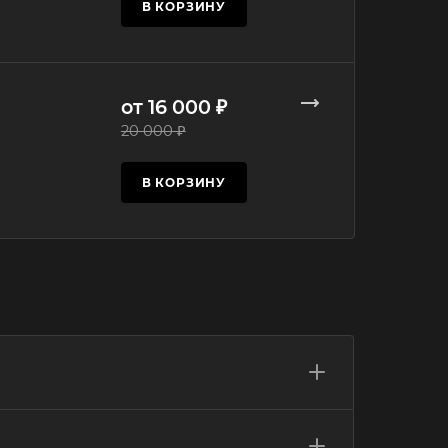
В КОРЗИНУ
от 16 000 ₽
20 000 ₽
В КОРЗИНУ