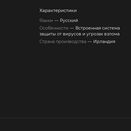
Характеристики
Языки
—
Русский
Особенности
—
Встроенная система
защиты от вирусов и угрозах взлома
Страна производства
—
Ирландия