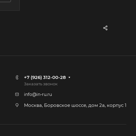
+7 (926) 312-00-28
Заказать звонок
info@in-ru.ru
Москва, Боровское шоссе, дом 2а, корпус 1