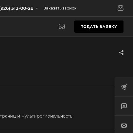
(926) 312-00-28
Заказать звонок
ПОДАТЬ ЗАЯВКУ
страниц и мультирегиональность