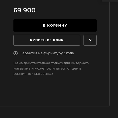
69 900
В КОРЗИНУ
КУПИТЬ В 1 КЛИК
Гарантия на фурнитуру 3 года
Цена действительна только для интернет-
магазина и может отличаться от цен в
розничных магазинах