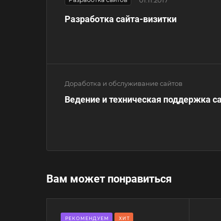
Разработка сайта-визитки
Доработка и обслуживание сайтов
Ведение и техническая поддержка с
Вам может понравиться
РЕКОМЕНДУЕМ
ХИТ