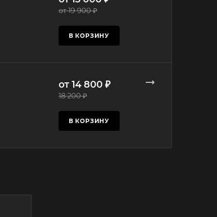
от 19 900 ₽
В КОРЗИНУ
от 14 800 ₽
18 200 ₽
В КОРЗИНУ