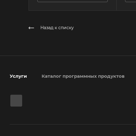
Назад к списку
Услуги
Каталог программных продуктов