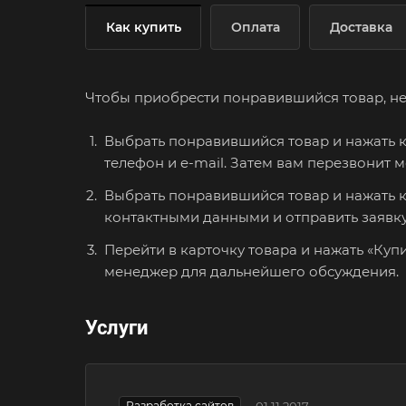
Как купить
Оплата
Доставка
Чтобы приобрести понравившийся товар, необ
Выбрать понравившийся товар и нажать к
телефон и e-mail. Затем вам перезвонит 
Выбрать понравившийся товар и нажать кн
контактными данными и отправить заявку
Перейти в карточку товара и нажать «Куп
менеджер для дальнейшего обсуждения.
Услуги
Разработка сайтов
01.11.2017