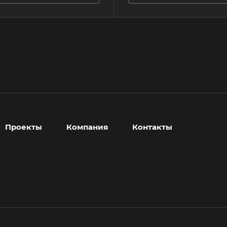
Проекты
Компания
Контакты