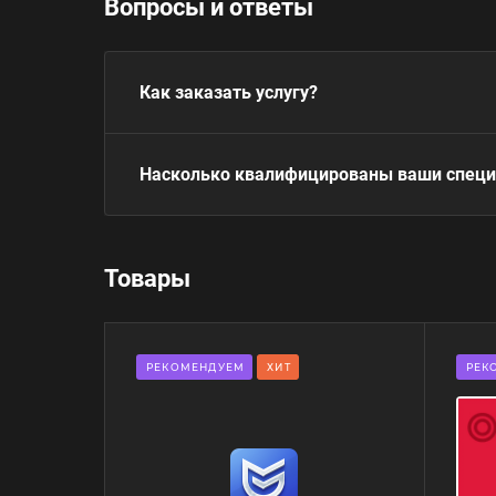
Вопросы и ответы
Как заказать услугу?
Насколько квалифицированы ваши спец
Товары
РЕКОМЕНДУЕМ
ХИТ
РЕК