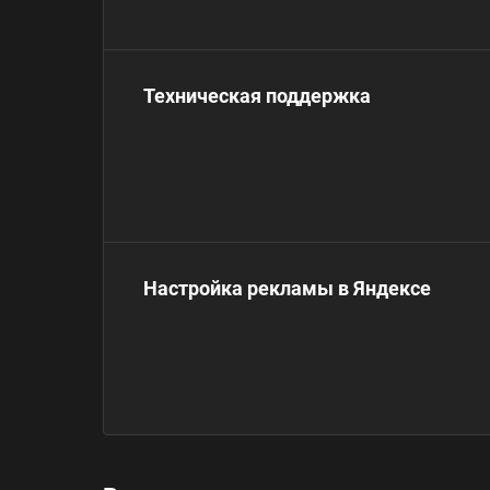
Техническая поддержка
Настройка рекламы в Яндексе