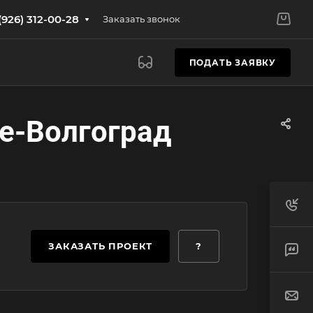
(926) 312-00-28
Заказать звонок
ПОДАТЬ ЗАЯВКУ
е-Волгоград
ЗАКАЗАТЬ ПРОЕКТ
?