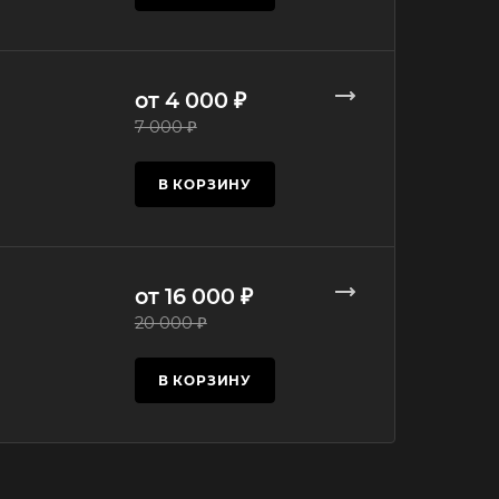
от 4 000 ₽
7 000 ₽
В КОРЗИНУ
от 16 000 ₽
20 000 ₽
В КОРЗИНУ