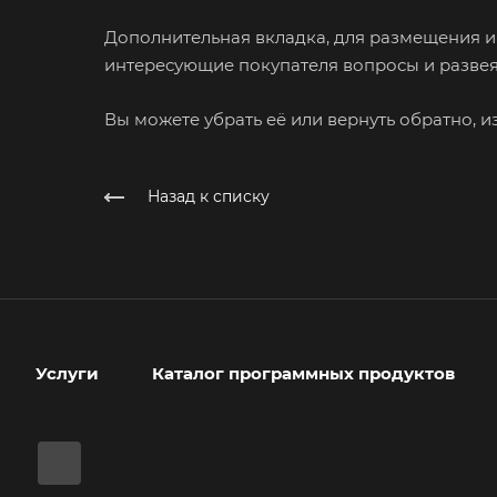
Дополнительная вкладка, для размещения ин
интересующие покупателя вопросы и развеят
Вы можете убрать её или вернуть обратно, и
Назад к списку
Услуги
Каталог программных продуктов