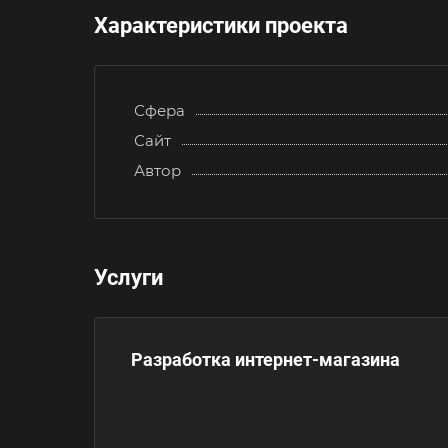
Характеристики проекта
Сфера
Сайт
Автор
Услуги
Разработка интернет-магазина