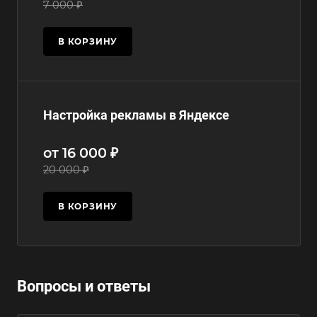
7 000 ₽
В КОРЗИНУ
Настройка рекламы в Яндексе
от 16 000 ₽
20 000 ₽
В КОРЗИНУ
Вопросы и ответы