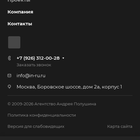
Компания
Контакты
+7 (926) 312-00-28
Заказать звонок
info@in-ru.ru
Москва, Боровское шоссе, дом 2а, корпус 1
© 2009-2026 Агентство Андрея Полушина
Политика конфиденциальности
Версия для слабовидящих
Карта сайта