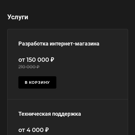
Услуги
Разработка интернет-магазина
от 150 000 ₽
210 000 ₽
В КОРЗИНУ
Техническая поддержка
от 4 000 ₽