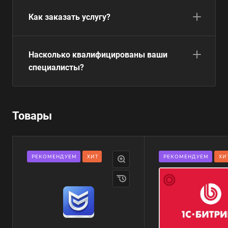
Как заказать услугу?
Насколько квалифицированы ваши
специалисты?
Товары
РЕКОМЕНДУЕМ
ХИТ
РЕКОМЕНДУЕМ
ХИ