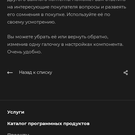
на интересующие покупателя вопросы и развеять
его сомнения в покупке. Используйте её по
своему усмотрению.
Вы можете убрать её или вернуть обратно,
изменив одну галочку в настройках компонента.
Очень удобно.
Назад к списку
Услуги
Каталог программных продуктов
Проекты