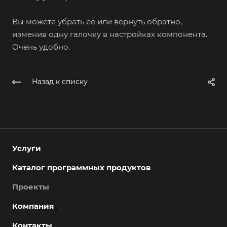
Вы можете убрать её или вернуть обратно,
изменив одну галочку в настройках компонента.
Очень удобно.
Назад к списку
Услуги
Каталог программных продуктов
Проекты
Компания
Контакты