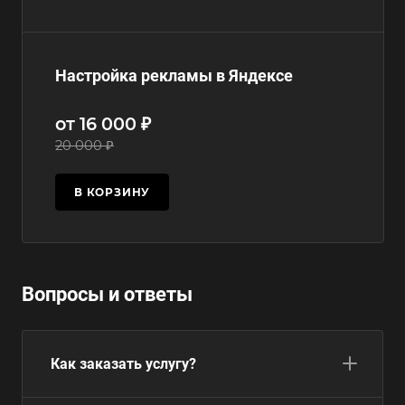
Настройка рекламы в Яндексе
от 16 000 ₽
20 000 ₽
В КОРЗИНУ
Вопросы и ответы
Как заказать услугу?