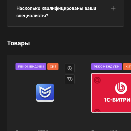
Насколько квалифицированы ваши
специалисты?
Товары
РЕКОМЕНДУЕМ
ХИТ
РЕКОМЕНДУЕМ
ХИ