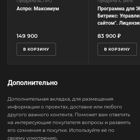
Продукты АСПРО
Продукты 1С Bitrix
Аспро: Максимум
Программа для Э
Битрикс: Управле
сайтом". Лицензи
149 900
83 900 ₽
В КОРЗИНУ
В КОРЗИНУ
Дополнительно
Дополнительная вкладка, для размещения
информации о проектах, доставке или любого
другого важного контента. Поможет вам ответить
на интересующие покупателя вопросы и развеять
его сомнения в покупке. Используйте её по
своему усмотрению.