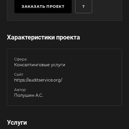
ЗАКАЗАТЬ ПРОЕКТ
?
Характеристики проекта
Сфера
Консалтинговые услуги
Сайт
https://auditservice.org/
Автор
Полушин А.С.
Услуги