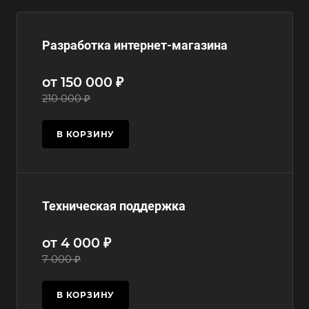
Разработка интернет-магазина
от 150 000 ₽
210 000 ₽
В КОРЗИНУ
Техническая поддержка
от 4 000 ₽
7 000 ₽
В КОРЗИНУ