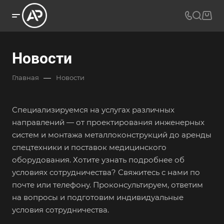
Новости
—
Главная
Новости
Специализируемся на услугах различных
направлений — от проектирования инженерных
систем и монтажа металлоконструкций до аренды
спецтехники и поставок медицинского
оборудования. Хотите узнать подробнее об
условиях сотрудничества? Свяжитесь с нами по
почте или телефону. Проконсультируем, ответим
на вопросы и подготовим индивидуальные
условия сотрудничества.