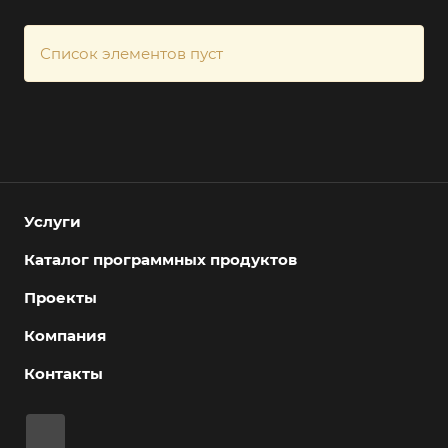
Список элементов пуст
Услуги
Каталог программных продуктов
Проекты
Компания
Контакты