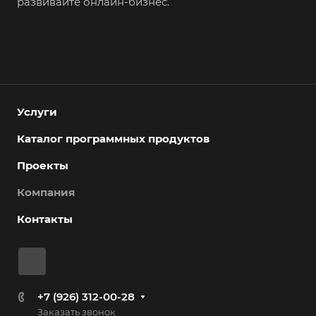
развивайте онлайн-бизнес.
Услуги
Каталог программных продуктов
Проекты
Компания
Контакты
+7 (926) 312-00-28
Заказать звонок