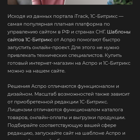
Исходя из данных портала iTrack, 1C-Битрикс —
самая популярная платная платформа по
управлению сайтом в РФ и странах СНГ.
Шаблоны
сайтов 1С-Битрикс
от Аспро помогают быстро
запустить онлайн-проект. Для этого не нужно
привлекать технических специалистов. Купить
готовый интернет-магазин на Аспро и 1С-Битрикс
можно на нашем сайте.
Решения Аспро отличаются функционалом и
дизайном. Масштаб возможностей также зависит
от приобретенной редакции 1С-Битрикс.
Лицензии отличаются функционалом каталога
товаров, онлайн-оплаты и выгрузки продукции.
Подбирайте соответствующую вашей сфере
редакцию, запускайте сайт на шаблоне Аспро и