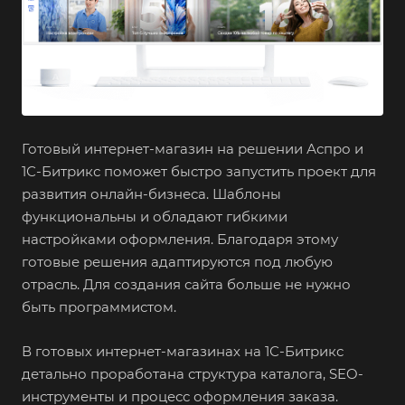
Готовый интернет-магазин на решении Аспро и
1С-Битрикс поможет быстро запустить проект для
развития онлайн-бизнеса. Шаблоны
функциональны и обладают гибкими
настройками оформления. Благодаря этому
готовые решения адаптируются под любую
отрасль. Для создания сайта больше не нужно
быть программистом.
В готовых интернет-магазинах на 1С-Битрикс
детально проработана структура каталога, SEO-
инструменты и процесс оформления заказа.