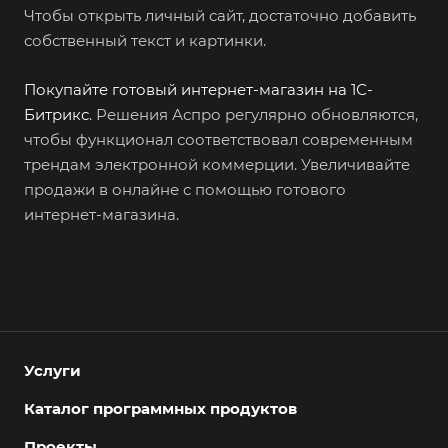
Чтобы открыть личный сайт, достаточно добавить
собственный текст и картинки.
Покупайте готовый интернет-магазин на 1С-
Битрикс
. Решения Аспро регулярно обновляются,
чтобы функционал соответствовал современным
трендам электронной коммерции. Увеличивайте
продажи в онлайне с помощью готового
интернет-магазина.
Услуги
Каталог программных продуктов
Проекты