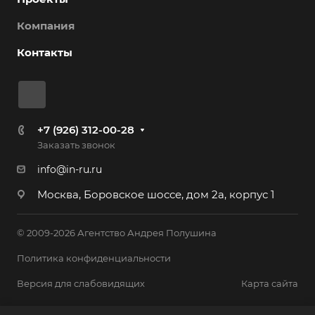
Компания
Контакты
+7 (926) 312-00-28
Заказать звонок
info@in-ru.ru
Москва, Боровское шоссе, дом 2а, корпус 1
© 2009-2026 Агентство Андрея Полушина
Политика конфиденциальности
Версия для слабовидящих
Карта сайта