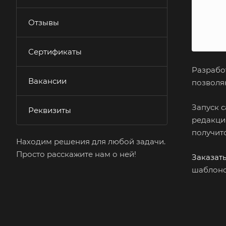
Отзывы
Сертификаты
Разрабо
Вакансии
позволя
Запуск 
Реквизиты
редакци
получит
Находим решения для любой задачи.
Просто расскажите нам о ней!
Заказать
шаблоно