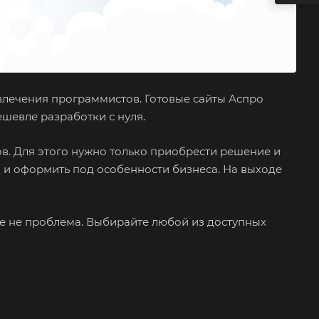
влечения программистов. Готовые сайты Аспро
шевле разработки с нуля.
ов. Для этого нужно только приобрести решение и
 и оформить под особенности бизнеса. На выходе
 не проблема. Выбирайте любой из доступных