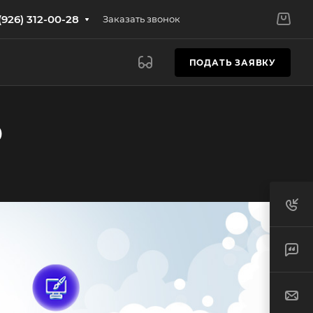
(926) 312-00-28
Заказать звонок
ПОДАТЬ ЗАЯВКУ
о